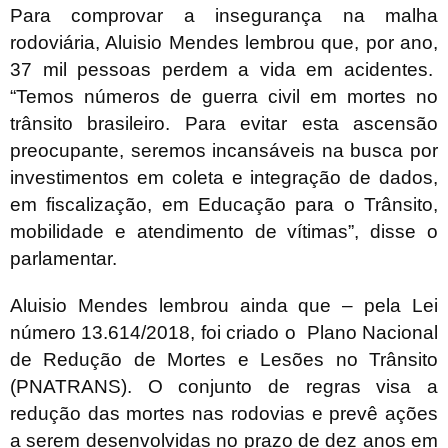
Para comprovar a insegurança na malha
rodoviária, Aluisio Mendes lembrou que, por ano,
37 mil pessoas perdem a vida em acidentes.
“Temos números de guerra civil em mortes no
trânsito brasileiro. Para evitar esta ascensão
preocupante, seremos incansáveis na busca por
investimentos em coleta e integração de dados,
em fiscalização, em Educação para o Trânsito,
mobilidade e atendimento de vítimas”, disse o
parlamentar.
Aluisio Mendes lembrou ainda que – pela Lei
número 13.614/2018, foi criado o Plano Nacional
de Redução de Mortes e Lesões no Trânsito
(PNATRANS). O conjunto de regras visa a
redução das mortes nas rodovias e prevê ações
a serem desenvolvidas no prazo de dez anos em