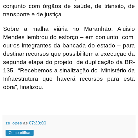
conjunto com órgãos de saúde, de trânsito, de
transporte e de justiça.
Sobre a malha viária no Maranhão, Aluisio
Mendes lembrou do esforço – em conjunto com
outros integrantes da bancada do estado – para
destinar recursos que possibilitem a execução da
segunda etapa do projeto de duplicação da BR-
135. “Recebemos a sinalização do Ministério da
Infraestrutura que haverá recursos para esta
obra”, finalizou.
ze lopes
às
07:39:00
Compartilhar