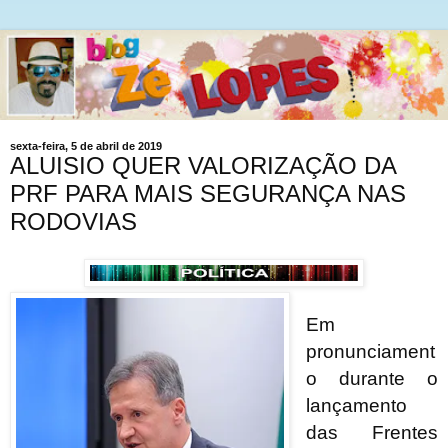
sexta-feira, 5 de abril de 2019
ALUISIO QUER VALORIZAÇÃO DA
PRF PARA MAIS SEGURANÇA NAS
RODOVIAS
Em
pronunciament
o durante o
lançamento
das Frentes