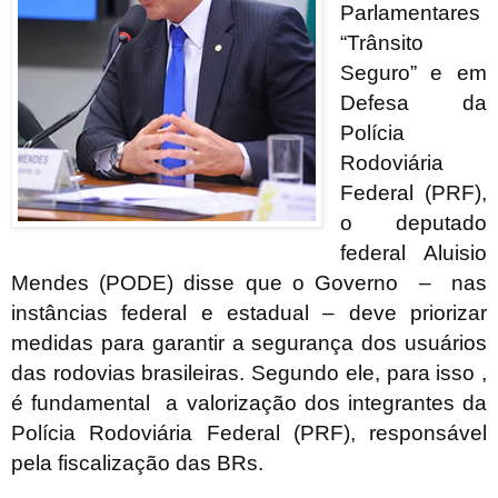
Parlamentares
“Trânsito
Seguro” e em
Defesa da
Polícia
Rodoviária
Federal (PRF),
o deputado
federal Aluisio
Mendes (PODE) disse que o Governo – nas
instâncias federal e estadual – deve priorizar
medidas para garantir a segurança dos usuários
das rodovias brasileiras. Segundo ele, para isso ,
é fundamental a valorização dos integrantes da
Polícia Rodoviária Federal (PRF), responsável
pela fiscalização das BRs.