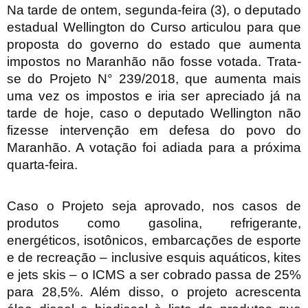
Na tarde de ontem, segunda-feira (3), o deputado
estadual Wellington do Curso articulou para que
proposta do governo do estado que aumenta
impostos no Maranhão não fosse votada. Trata-
se do Projeto N° 239/2018, que aumenta mais
uma vez os impostos e iria ser apreciado já na
tarde de hoje, caso o deputado Wellington não
fizesse intervenção em defesa do povo do
Maranhão. A votação foi adiada para a próxima
quarta-feira.
Caso o Projeto seja aprovado, nos casos de
produtos como gasolina, refrigerante,
energéticos, isotônicos, embarcações de esporte
e de recreação – inclusive esquis aquáticos, kites
e jets skis – o ICMS a ser cobrado passa de 25%
para 28,5%. Além disso, o projeto acrescenta