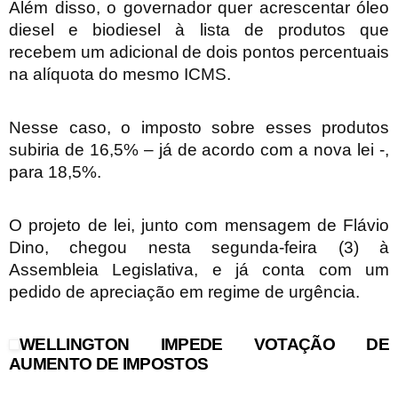
Além disso, o governador quer acrescentar óleo
diesel e biodiesel à lista de produtos que
recebem um adicional de dois pontos percentuais
na alíquota do mesmo ICMS.
Nesse caso, o imposto sobre esses produtos
subiria de 16,5% – já de acordo com a nova lei -,
para 18,5%.
O projeto de lei, junto com mensagem de Flávio
Dino, chegou nesta segunda-feira (3) à
Assembleia Legislativa, e já conta com um
pedido de apreciação em regime de urgência.
WELLINGTON IMPEDE VOTAÇÃO DE
AUMENTO DE IMPOSTOS