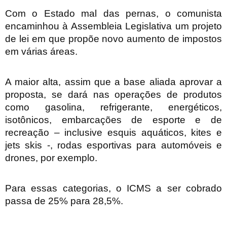
Com o Estado mal das pernas, o comunista
encaminhou à Assembleia Legislativa um projeto
de lei em que propõe novo aumento de impostos
em várias áreas.
A maior alta, assim que a base aliada aprovar a
proposta, se dará nas operações de produtos
como gasolina, refrigerante, energéticos,
isotônicos, embarcações de esporte e de
recreação – inclusive esquis aquáticos, kites e
jets skis -, rodas esportivas para automóveis e
drones, por exemplo.
Para essas categorias, o ICMS a ser cobrado
passa de 25% para 28,5%.